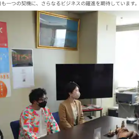
日も一つの契機に、さらなるビジネスの躍進を期待しています