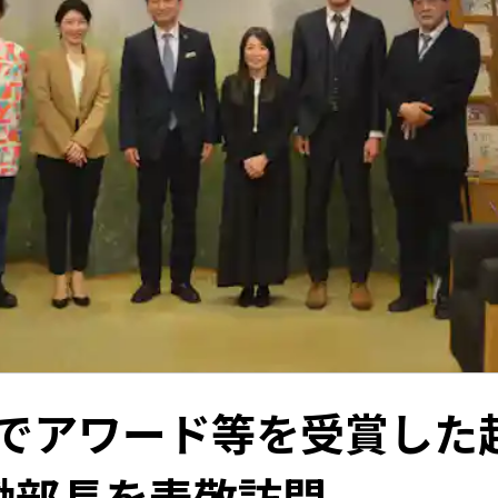
外でアワード等を受賞した
働部長を表敬訪問