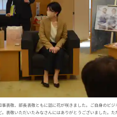
知事表敬、部長表敬ともに話に花が咲きました。ご自身のビジ
ど。表敬いただいたみなさんにはありがとうございました。た