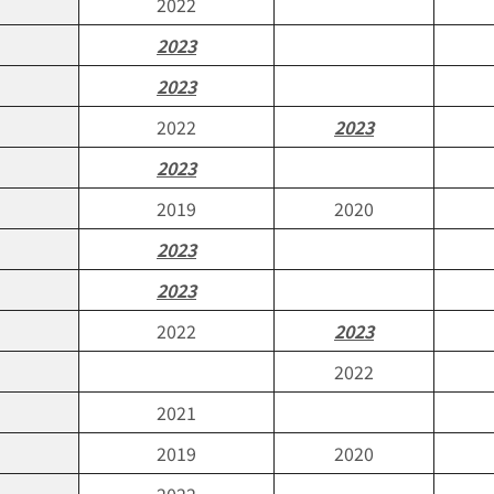
2022
2023
2023
2022
2023
2023
2019
2020
2023
2023
2022
2023
2022
2021
2019
2020