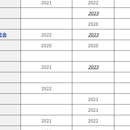
2021
2022
2023
2020
究会
2022
2023
2020
2020
2021
2023
2022
2021
2021
2021
2022