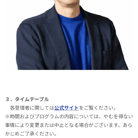
３．タイムテーブル
各登壇者に関しては
公式サイト
をご覧ください。
※時間およびプログラムの内容については、やむを得ない
事情により変更または中止となる場合がございます。あら
かじめご了承ください。