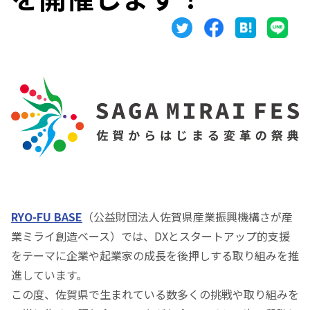
RYO-FU BASE
（公益財団法人佐賀県産業振興機構さが産
業ミライ創造ベース）では、DXとスタートアップ的支援
をテーマに企業や起業家の成長を後押しする取り組みを推
進しています。
この度、佐賀県で生まれている数多くの挑戦や取り組みを