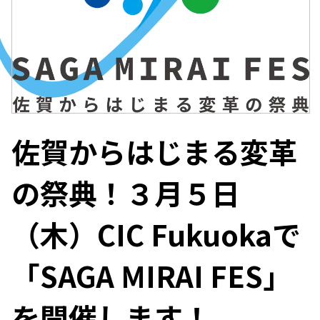
佐賀からはじまる変革
の祭典！３月５日
（木）CIC Fukuokaで
「SAGA MIRAI FES」
を開催します！