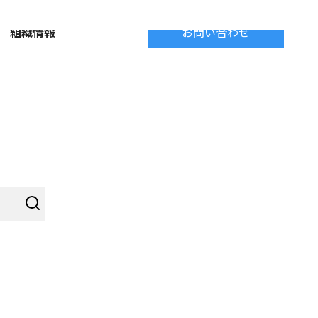
組織情報
お問い合わせ