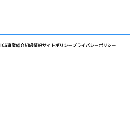
ICS
事業紹介
組織情報
サイトポリシー
プライバシーポリシー