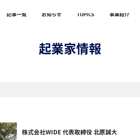
記事一覧
お知らせ
TOPICS
事業紹介
起業家情報
株式会社WIDE 代表取締役 北原誠大