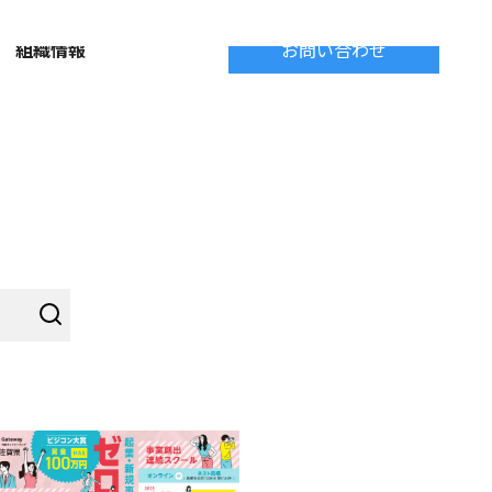
組織情報
お問い合わせ