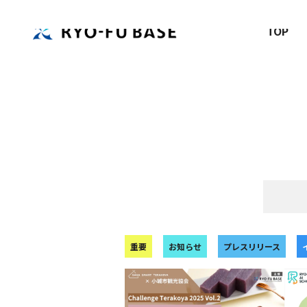
TOP
重要
お知らせ
プレスリリース