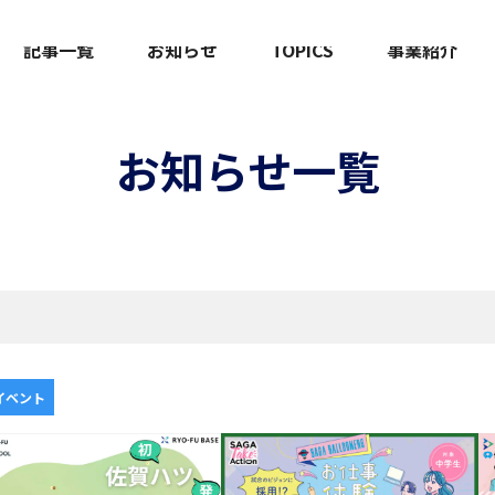
記事一覧
お知らせ
TOPICS
事業紹介
お知らせ一覧
イベント